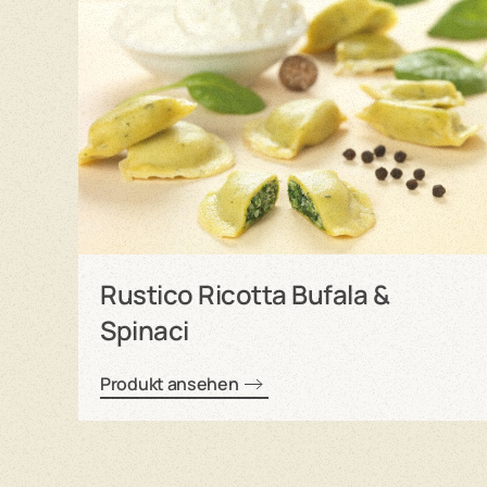
Rustico Ricotta Bufala &
Spinaci
Produkt ansehen