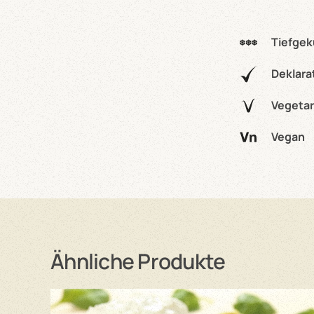
Tiefgek
Deklara
Vegetar
Vegan
Ähnliche Produkte