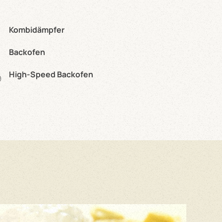
Kombidämpfer
Backofen
High-Speed Backofen