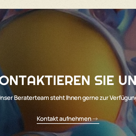
ONTAKTIEREN SIE U
nser Beraterteam steht Ihnen gerne zur Verfügun
Kontakt aufnehmen