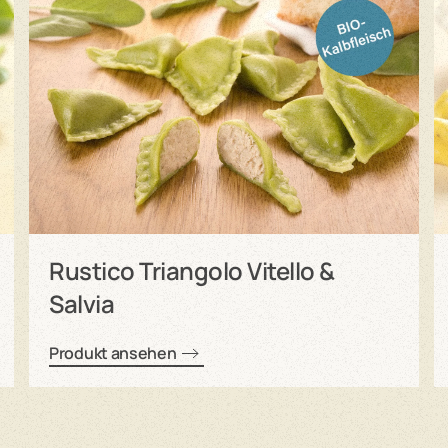
Rustico Triangolo Vitello &
Salvia
Produkt ansehen