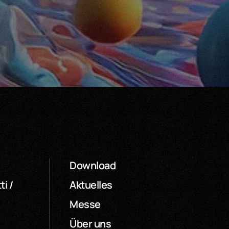
Download
ti /
Aktuelles
Messe
Über uns