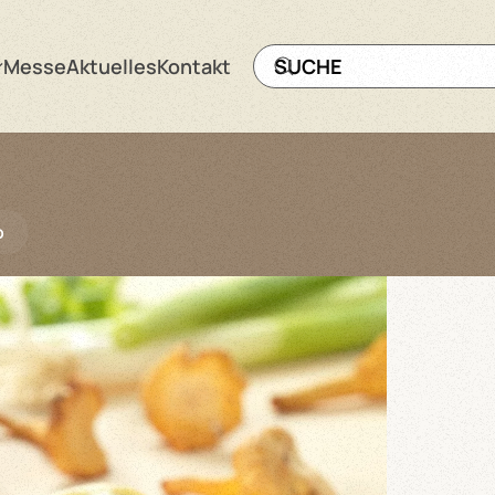
Messe
Aktuelles
Kontakt
o