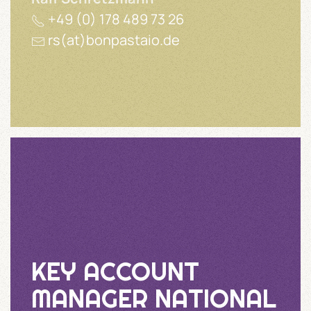
+49 (0) 178 489 73 26
rs(at)bonpastaio.de
KEY ACCOUNT
MANAGER NATIONAL