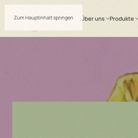
Zum Hauptinhalt springen
Über uns
Produkte