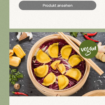
Produkt ansehen