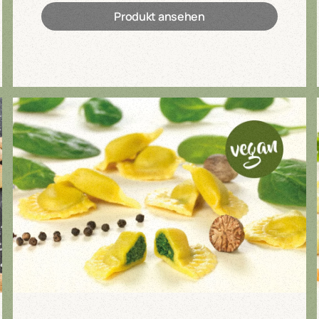
Produkt ansehen