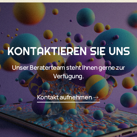
KONTAKTIEREN SIE UNS
Unser Beraterteam steht Ihnen gerne zur
Verfügung.
Kontakt aufnehmen