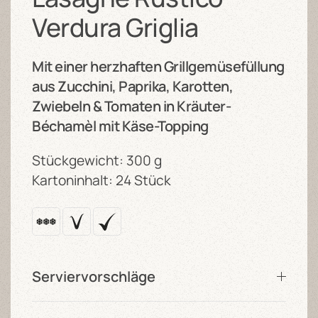
Verdura Griglia
Mit einer herzhaften Grillgemüsefüllung
aus Zucchini, Paprika, Karotten,
Zwiebeln & Tomaten in Kräuter-
Béchamèl mit Käse-Topping
Stückgewicht: 300 g
Kartoninhalt: 24 Stück
Serviervorschläge