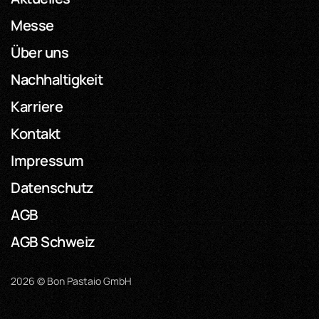
Messe
Über uns
Nachhaltigkeit
Karriere
Kontakt
Impressum
Datenschutz
AGB
AGB Schweiz
2026 © Bon Pastaio GmbH