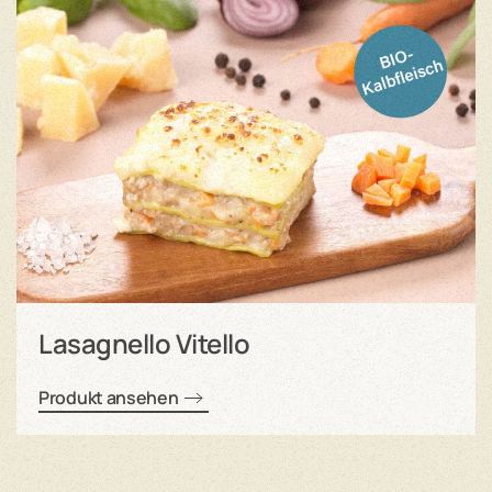
Lasagnello Vitello
Produkt ansehen