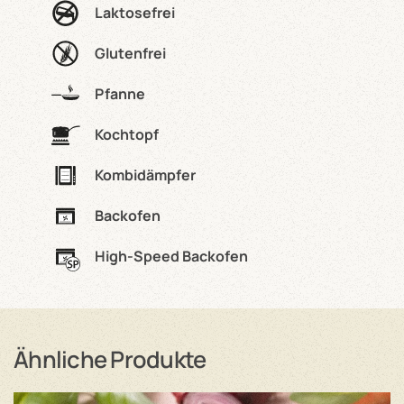
Laktosefrei
Glutenfrei
Pfanne
Kochtopf
Kombidämpfer
Backofen
High-Speed Backofen
Ähnliche Produkte