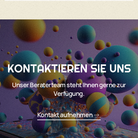
KONTAKTIEREN SIE UNS
Unser Beraterteam steht Ihnen gerne zur
Verfügung.
Kontakt aufnehmen