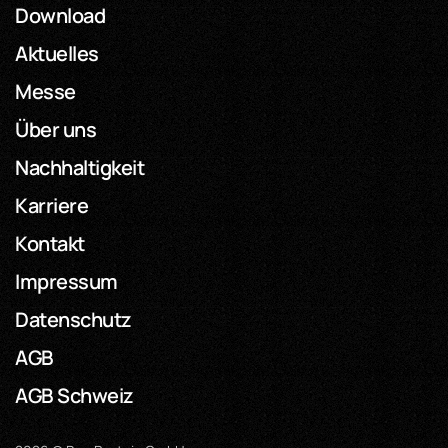
Download
Aktuelles
Messe
Über uns
Nachhaltigkeit
Karriere
Kontakt
Impressum
Datenschutz
AGB
AGB Schweiz