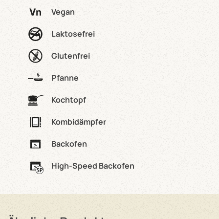
Vegan
Laktosefrei
Glutenfrei
Pfanne
Kochtopf
Kombidämpfer
Backofen
High-Speed Backofen