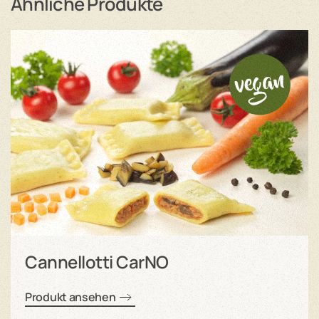
Ähnliche Produkte
Cannellotti CarNO
Produkt ansehen